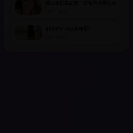
激活落榜生系统，女帝求我当状元
2024 · 国产
48小时(1982年电影)
2022 · 欧美