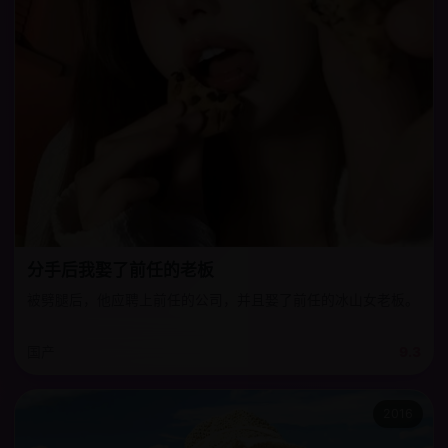
分手后我娶了前任的老板
被劈腿后，他应聘上前任的公司，并且娶了前任的冰山女老板。
国产
9.3
2016