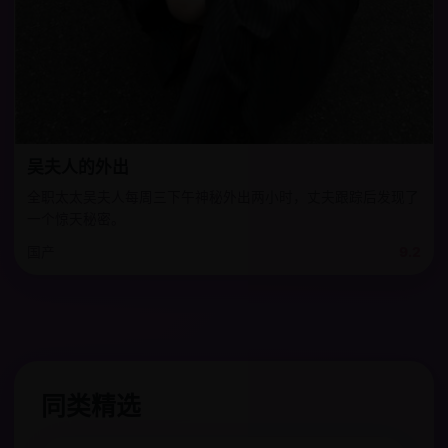
吴夫人的外出
全职太太吴夫人每周三下午神秘外出两小时，丈夫跟踪后发现了
一个惊天秘密。
国产
9.2
同类精选