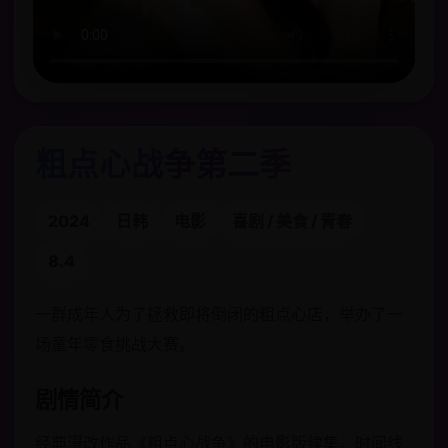
粗点心战争第二季
2024
日韩
电影
喜剧 / 美食 / 青春
8.4
一群成年人为了拯救即将倒闭的粗点心店，举办了一
场童年零食挑战大赛。
剧情简介
经典漫改作品《粗点心战争》的电影版续集。时间线