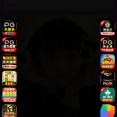
日韩
9.0
2024