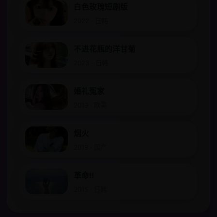
白色玫瑰短剧版
2022 · 日韩
不进花瓶的洋甘菊
2023 · 日韩
婚礼冤家
2019 · 欧美
烟火
2019 · 国产
革命!!
2015 · 日韩