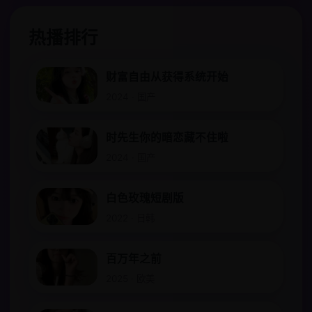
热播排行
财富自由从获得系统开始
2024 · 国产
时先生你的暗恋藏不住啦
2024 · 国产
白色玫瑰短剧版
2022 · 日韩
百万年之前
2025 · 欧美