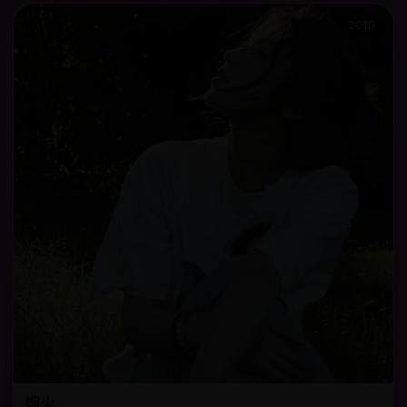
2019
烟火