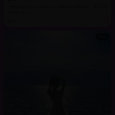
小镇青年与返乡女大学生约定一起看每年一度的烟火，却等了对
方整整十年。
国产
9.2
2015