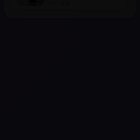
2022 · 欧美