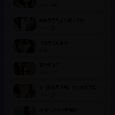
2024 · 国产
时先生你的暗恋藏不住啦
2024 · 国产
白色玫瑰短剧版
2022 · 日韩
百万年之前
2025 · 欧美
激活落榜生系统，女帝求我当状元
2024 · 国产
48小时(1982年电影)