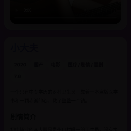
小大夫
2020
国产
电影
医疗 / 剧情 / 喜剧
7.6
一个只有中专学历的乡村卫生员，靠着一本盗版医学
书和一颗赤诚的心，救了整整一个镇。
剧情简介
初中毕业的李大鹏是贵州山村唯一的卫生员，没有执