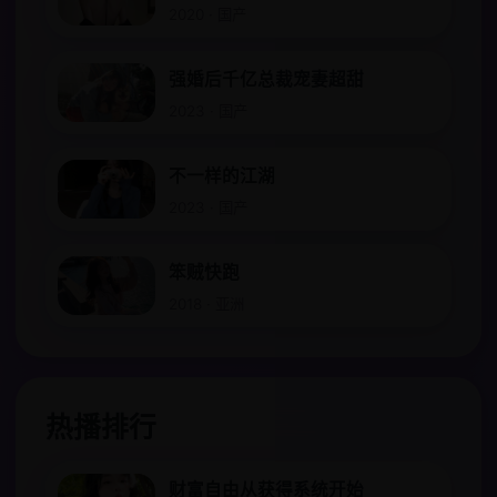
2020 · 国产
强婚后千亿总裁宠妻超甜
2023 · 国产
不一样的江湖
2023 · 国产
笨贼快跑
2018 · 亚洲
热播排行
财富自由从获得系统开始