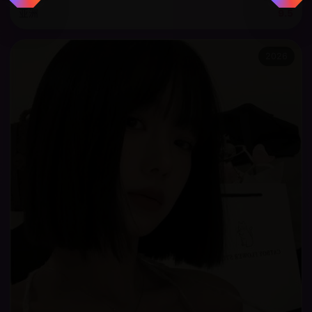
亚洲
9.5
2026