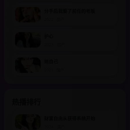
分手后我娶了前任的老板
2022 · 国产
护心
2023 · 国产
她自己
2021 · 国产
热播排行
财富自由从获得系统开始
2024 · 国产