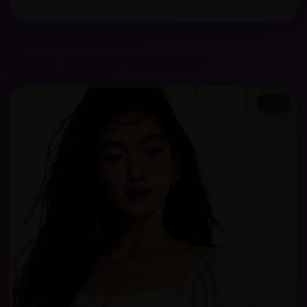
相关推荐
根据题材、地区与剧情气质推荐更多影片。
2017