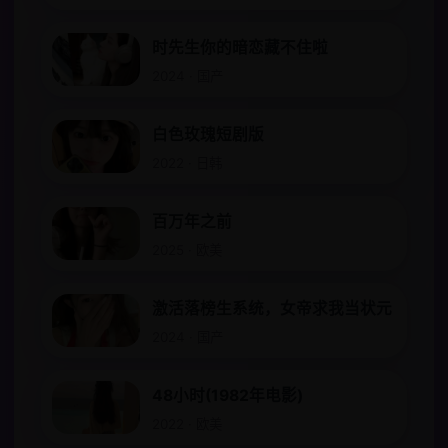
时先生你的暗恋藏不住啦
2024 · 国产
白色玫瑰短剧版
2022 · 日韩
百万年之前
2025 · 欧美
激活落榜生系统，女帝求我当状元
2024 · 国产
48小时(1982年电影)
2022 · 欧美