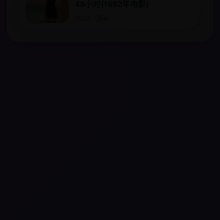
48小时(1982年电影)
2022 · 欧美