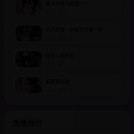
瘸子老爸天榜第一
2025 · 国产
功夫熊猫：命运之爪第一季
2025 · 欧美
吴夫人的外出
2021 · 国产
拓荒野女孩
2016 · 欧美
热播排行