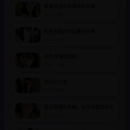
财富自由从获得系统开始
2024 · 国产
时先生你的暗恋藏不住啦
2024 · 国产
白色玫瑰短剧版
2022 · 日韩
百万年之前
2025 · 欧美
激活落榜生系统，女帝求我当状元
2024 · 国产