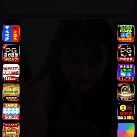
欧美
7.9
2023