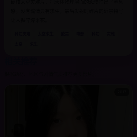
硬核太空灾难片，把天体物理层面的恐惧拍出了窒息
感。没有煽情只有求生，最后发射时碎片的近景特写
让人握碎爆米花。
科幻灾难
太空求生
欧美
电影
科幻
灾难
太空
求生
相关推荐
根据题材、地区与剧情气质推荐更多影片。
2017