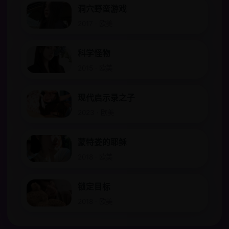
洞穴野蛮游戏
2017 · 欧美
科学怪物
2015 · 欧美
现代启示录之子
2023 · 欧美
蒙特娄的耶稣
2018 · 欧美
锁定目标
2018 · 欧美