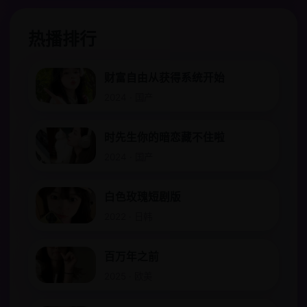
热播排行
财富自由从获得系统开始
2024 · 国产
时先生你的暗恋藏不住啦
2024 · 国产
白色玫瑰短剧版
2022 · 日韩
百万年之前
2025 · 欧美