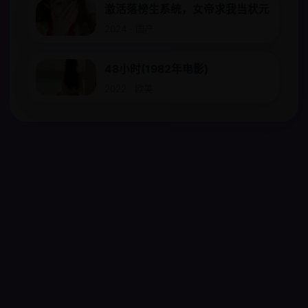
激活落榜生系统，女帝求我当状元
2024 · 国产
48小时(1982年电影)
2022 · 欧美