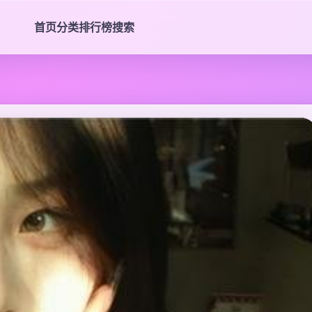
首页
分类
排行榜
搜索