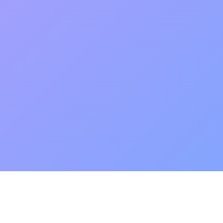
热门入口
类型精选