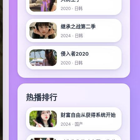
2020 · 日韩
继承之战第二季
2024 · 日韩
侵入者2020
2020 · 日韩
热播排行
财富自由从获得系统开始
2024 · 国产