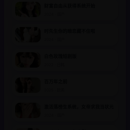
财富自由从获得系统开始
2024 · 国产
时先生你的暗恋藏不住啦
2024 · 国产
白色玫瑰短剧版
2022 · 日韩
百万年之前
2025 · 欧美
激活落榜生系统，女帝求我当状元
2024 · 国产