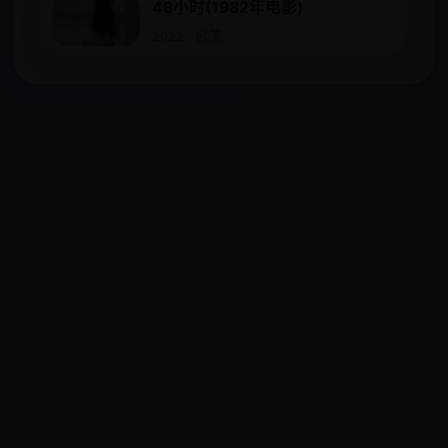
48小时(1982年电影)
2022 · 欧美