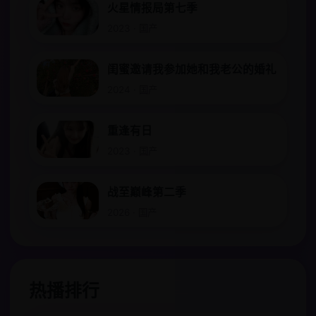
火星情报局第七季
2023 · 国产
闺蜜邀请我参加她和我老公的婚礼
2024 · 国产
重逢有日
2023 · 国产
战至巅峰第二季
2026 · 国产
热播排行