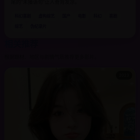
尾的“未播语句”让人脊背发凉。
科幻喜剧
虚构综艺
国产
电影
科幻
喜剧
综艺
伪纪录片
相关推荐
根据题材、地区与剧情气质推荐更多影片。
2023