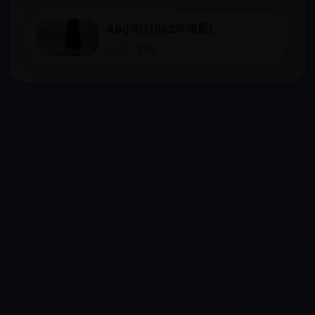
48小时(1982年电影)
2022 · 欧美