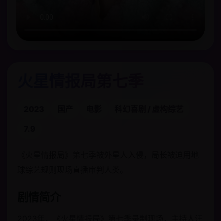
火星情报局第七季
2023
国产
电影
科幻喜剧 / 虚构综艺
7.9
《火星情报局》第七季被外星人入侵，局长被迫用地
球综艺规则现场直播审判人类。
剧情简介
2023年，《火星情报局》第七季录制现场，主持人汪