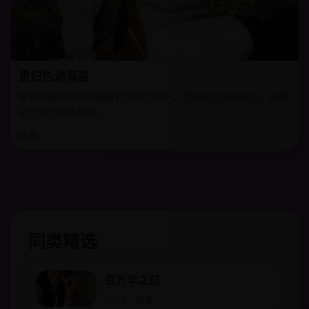
贵妇色诱海盗
维多利亚时期的贵族寡妇为夺回财产，色诱最凶残的海盗，结果
对方是个纯情处男。
欧美
9.3
同类精选
百万年之前
2025 · 欧美