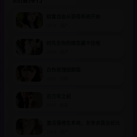
财富自由从获得系统开始
2024 · 国产
时先生你的暗恋藏不住啦
2024 · 国产
白色玫瑰短剧版
2022 · 日韩
百万年之前
2025 · 欧美
激活落榜生系统，女帝求我当状元
2024 · 国产