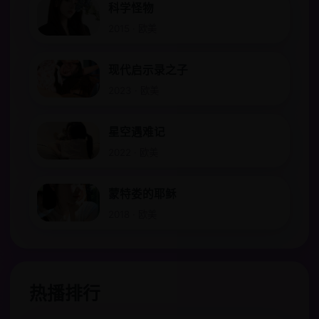
科学怪物
2015 · 欧美
现代启示录之子
2023 · 欧美
星空遇难记
2022 · 欧美
蒙特娄的耶稣
2018 · 欧美
热播排行