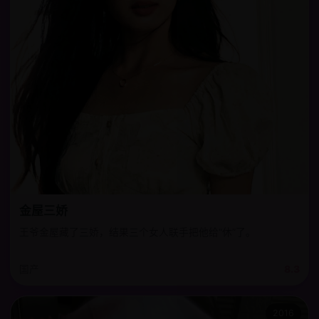
金屋三娇
王爷金屋藏了三娇，结果三个女人联手把他给“休”了。
国产
8.3
2016