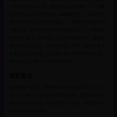
“过得去”的白人外貌，假扮成白人女性潜入一个涉嫌
私刑黑人的南方小镇调查。随着调查深入，她发现小
镇的种族界限远比想象中复杂。一次偶然的基因检测
结果显示，她的生物学父母是纯种白人，三十年前医
院抱错了婴儿。莱拉陷入了巨大的身份危机：她该继
续以黑人身份战斗，还是回归白人世界？而那个本该
是黑人的白人女孩，正在同一座小镇的阴影里生活。
两个人的人生被一个标签彻底改写。
精彩看点
锋利得像手术刀，对种族议题的探讨超越了二元对
立。女主角一人分饰两角的演技封神。医院走廊那场
得知真相的长镜头，表演张力令人窒息。年度必看的
sociologicalthriller。