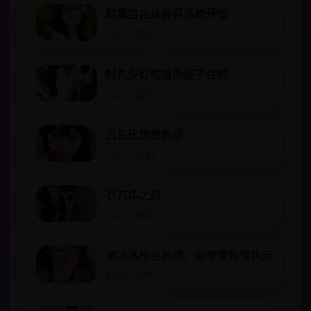
财富自由从获得系统开始
2024 · 国产
时先生你的暗恋藏不住啦
2024 · 国产
白色玫瑰短剧版
2022 · 日韩
百万年之前
2025 · 欧美
激活落榜生系统，女帝求我当状元
2024 · 国产