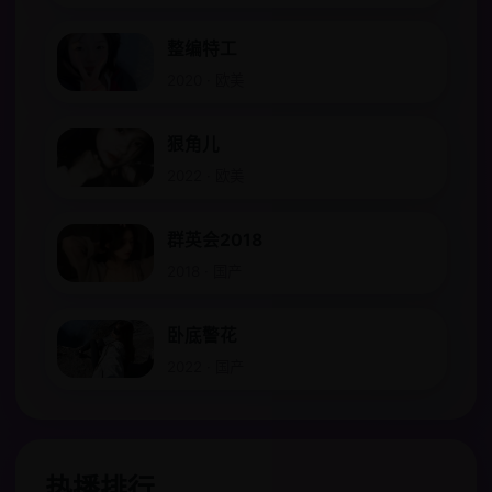
整编特工
2020 · 欧美
狠角儿
2022 · 欧美
群英会2018
2018 · 国产
卧底警花
2022 · 国产
热播排行