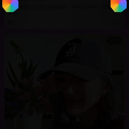
废柴中医学生意外绑定“医圣系统”，但每次治病都会产生离谱副
作用。
国产
9.3
2025