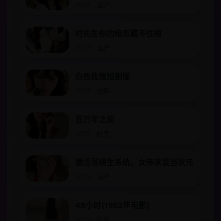
2024 · 国产
时先生你的暗恋藏不住啦
2024 · 国产
白色玫瑰短剧版
2022 · 日韩
百万年之前
2025 · 欧美
激活落榜生系统，女帝求我当状元
2024 · 国产
48小时(1982年电影)
2022 · 欧美