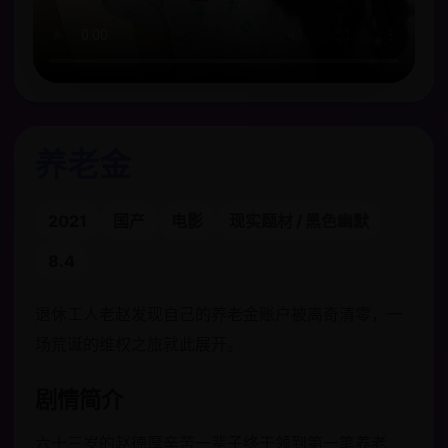
养老金
2021
国产
电影
现实题材 / 黑色幽默
8.4
退休工人老赵发现自己的养老金账户被离奇清零，一
场荒诞的维权之旅就此展开。
剧情简介
六十三岁的赵德厚辛苦一辈子终于领到第一笔养老