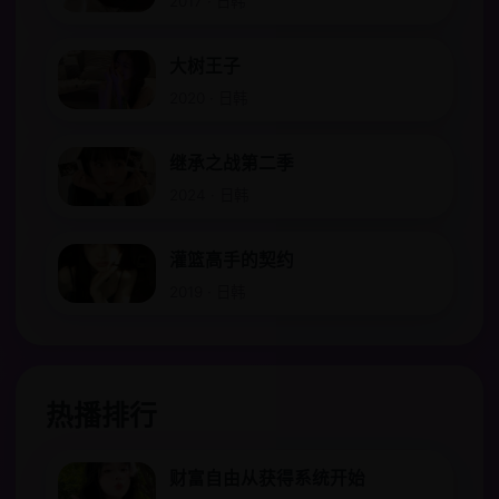
2017 · 日韩
大树王子
2020 · 日韩
继承之战第二季
2024 · 日韩
灌篮高手的契约
2019 · 日韩
热播排行
财富自由从获得系统开始