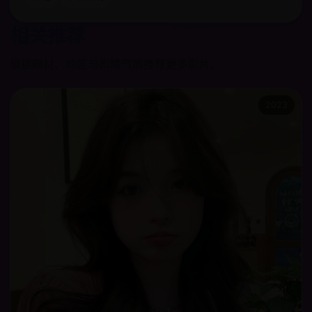
相关推荐
根据题材、地区与剧情气质推荐更多影片。
2023