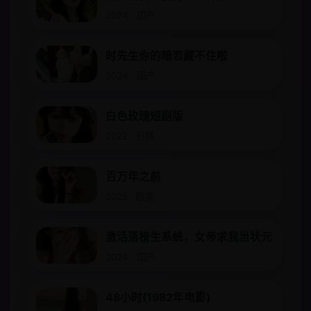
2024 · 国产
时先生你的暗恋藏不住啦
2024 · 国产
白色玫瑰短剧版
2022 · 日韩
百万年之前
2025 · 欧美
激活落榜生系统，女帝求我当状元
2024 · 国产
48小时(1982年电影)