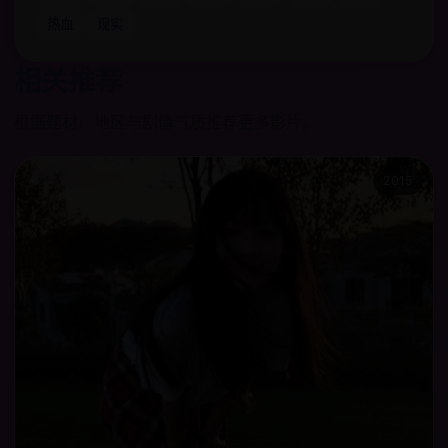
热血
现实
相关推荐
根据题材、地区与剧情气质推荐更多影片。
2015