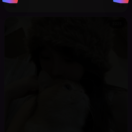
日韩
8.6
2025