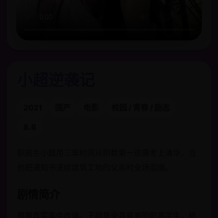
小超逆袭记
2021
国产
电影
校园 / 青春 / 励志
8.6
职高生小超用三年时间从倒数第一逆袭考上清华，当
他把通知书递给建筑工地的父亲时全场泪崩。
剧情简介
根据真实事件改编。王超是全县最差的职高学生，被