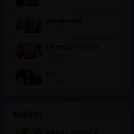
2025 · 国产
前妻出嫁重金随礼
2025 · 国产
分手后我娶了前任的老板
2022 · 国产
护心
2023 · 国产
热播排行
财富自由从获得系统开始