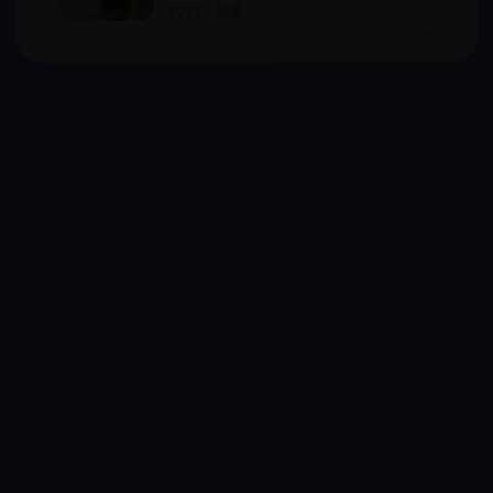
2022 · 欧美