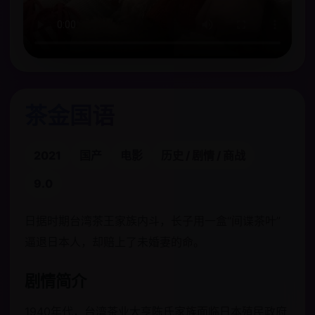
茶金国语
2021
国产
电影
历史 / 剧情 / 商战
9.0
日据时期台湾茶王家族内斗，长子用一盒“间谍茶叶”
逼退日本人，却赔上了未婚妻的命。
剧情简介
1940年代，台湾茶业大亨陈氏家族面临日本殖民政府