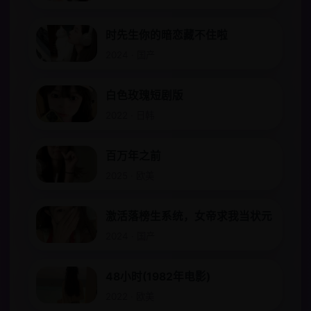
时先生你的暗恋藏不住啦
2024 · 国产
白色玫瑰短剧版
2022 · 日韩
百万年之前
2025 · 欧美
激活落榜生系统，女帝求我当状元
2024 · 国产
48小时(1982年电影)
2022 · 欧美