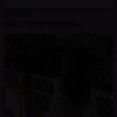
相关推荐
根据题材、地区与剧情气质推荐更多影片。
2018