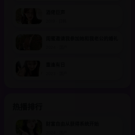
酒佬巨声
2019 · 日韩
闺蜜邀请我参加她和我老公的婚礼
2024 · 国产
重逢有日
2023 · 国产
热播排行
财富自由从获得系统开始
2024 · 国产