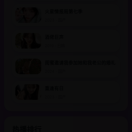
火星情报局第七季
2023 · 国产
酒佬巨声
2019 · 日韩
闺蜜邀请我参加她和我老公的婚礼
2024 · 国产
重逢有日
2023 · 国产
热播排行