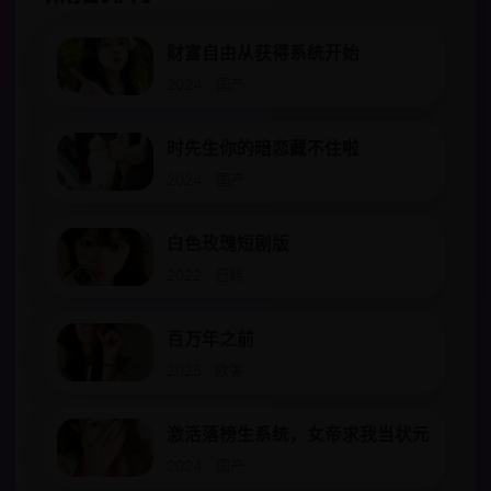
财富自由从获得系统开始
2024 · 国产
时先生你的暗恋藏不住啦
2024 · 国产
白色玫瑰短剧版
2022 · 日韩
百万年之前
2025 · 欧美
激活落榜生系统，女帝求我当状元
2024 · 国产