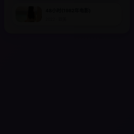
48小时(1982年电影)
2022 · 欧美