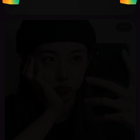
国产
9.1
2025