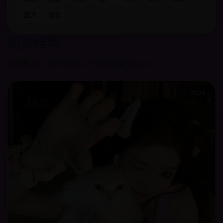
蛊术
复仇
相关推荐
根据题材、地区与剧情气质推荐更多影片。
2024