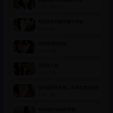
2024 · 国产
时先生你的暗恋藏不住啦
2024 · 国产
白色玫瑰短剧版
2022 · 日韩
百万年之前
2025 · 欧美
激活落榜生系统，女帝求我当状元
2024 · 国产
48小时(1982年电影)