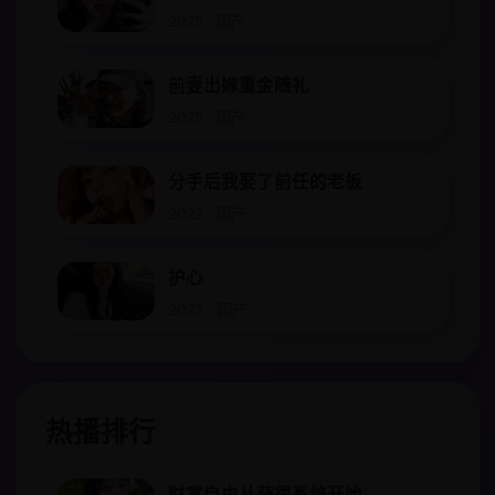
2025 · 国产
前妻出嫁重金随礼
2025 · 国产
分手后我娶了前任的老板
2022 · 国产
护心
2023 · 国产
热播排行
财富自由从获得系统开始