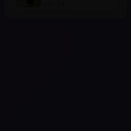
2022 · 欧美